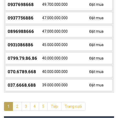
0937698668
49.700.000.000
Đặt mua
0937756886
47.000.000.000
Đặt mua
0896988666
47.000.000.000
Đặt mua
0931086886
45.000.000.000
Đặt mua
0799.79.86.86
40.000.000.000
Đặt mua
070.6789.668
40.000.000.000
Đặt mua
037.6668.688
39.000.000.000
Đặt mua
1
2
3
4
5
Tiếp
Trang cuối