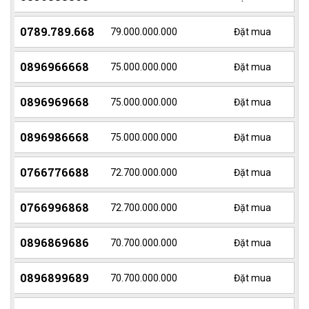
0789.789.668
79.000.000.000
Đặt mua
0896966668
75.000.000.000
Đặt mua
0896969668
75.000.000.000
Đặt mua
0896986668
75.000.000.000
Đặt mua
0766776688
72.700.000.000
Đặt mua
0766996868
72.700.000.000
Đặt mua
0896869686
70.700.000.000
Đặt mua
0896899689
70.700.000.000
Đặt mua