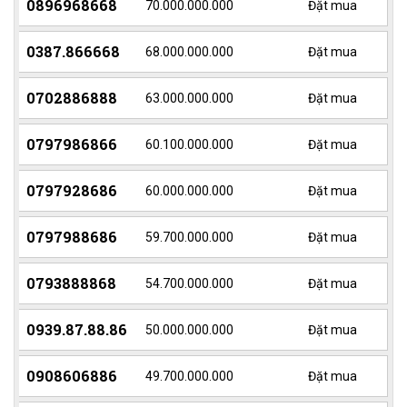
0896968668
70.000.000.000
Đặt mua
0387.866668
68.000.000.000
Đặt mua
0702886888
63.000.000.000
Đặt mua
0797986866
60.100.000.000
Đặt mua
0797928686
60.000.000.000
Đặt mua
0797988686
59.700.000.000
Đặt mua
0793888868
54.700.000.000
Đặt mua
0939.87.88.86
50.000.000.000
Đặt mua
0908606886
49.700.000.000
Đặt mua