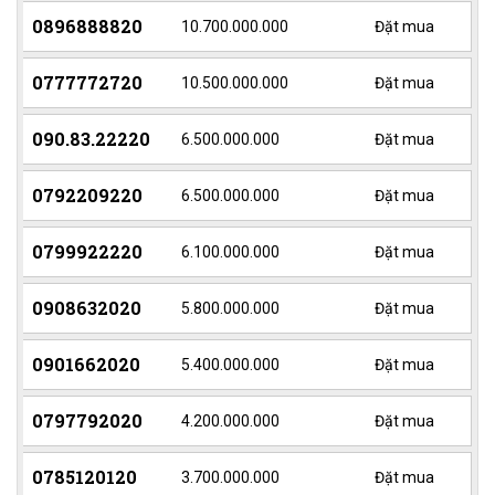
0896888820
10.700.000.000
Đặt mua
0777772720
10.500.000.000
Đặt mua
090.83.22220
6.500.000.000
Đặt mua
0792209220
6.500.000.000
Đặt mua
0799922220
6.100.000.000
Đặt mua
0908632020
5.800.000.000
Đặt mua
0901662020
5.400.000.000
Đặt mua
0797792020
4.200.000.000
Đặt mua
0785120120
3.700.000.000
Đặt mua