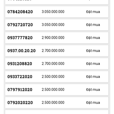
0784208420
3.050.000.000
Đặt mua
0792720720
3.050.000.000
Đặt mua
0937777820
2.900.000.000
Đặt mua
0937.00.20.20
2.700.000.000
Đặt mua
0931208820
2.700.000.000
Đặt mua
0933722020
2.500.000.000
Đặt mua
0797912020
2.500.000.000
Đặt mua
0792020220
2.500.000.000
Đặt mua