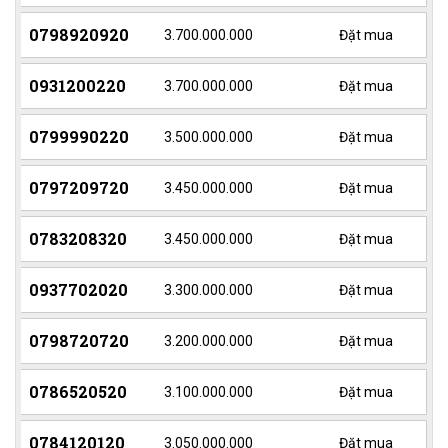
0798920920
3.700.000.000
Đặt mua
0931200220
3.700.000.000
Đặt mua
0799990220
3.500.000.000
Đặt mua
0797209720
3.450.000.000
Đặt mua
0783208320
3.450.000.000
Đặt mua
0937702020
3.300.000.000
Đặt mua
0798720720
3.200.000.000
Đặt mua
0786520520
3.100.000.000
Đặt mua
0784120120
3.050.000.000
Đặt mua