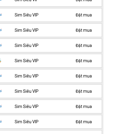
Sim Siêu VIP
Đặt mua
Sim Siêu VIP
Đặt mua
Sim Siêu VIP
Đặt mua
Sim Siêu VIP
Đặt mua
Sim Siêu VIP
Đặt mua
Sim Siêu VIP
Đặt mua
Sim Siêu VIP
Đặt mua
Sim Siêu VIP
Đặt mua