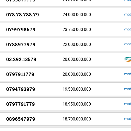
078.78.788.79
24.000.000.000
0799798679
23.750.000.000
0788977979
22.000.000.000
03.292.13579
20.000.000.000
0797911779
20.000.000.000
0794793979
19.500.000.000
0797791779
18.950.000.000
0896547979
18.700.000.000