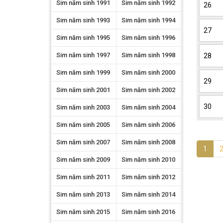
Sim năm sinh 1991
Sim năm sinh 1992
26
Sim năm sinh 1993
Sim năm sinh 1994
27
Sim năm sinh 1995
Sim năm sinh 1996
Sim năm sinh 1997
Sim năm sinh 1998
28
Sim năm sinh 1999
Sim năm sinh 2000
29
Sim năm sinh 2001
Sim năm sinh 2002
30
Sim năm sinh 2003
Sim năm sinh 2004
Sim năm sinh 2005
Sim năm sinh 2006
Sim năm sinh 2007
Sim năm sinh 2008
1
Sim năm sinh 2009
Sim năm sinh 2010
Sim năm sinh 2011
Sim năm sinh 2012
Sim năm sinh 2013
Sim năm sinh 2014
Sim năm sinh 2015
Sim năm sinh 2016