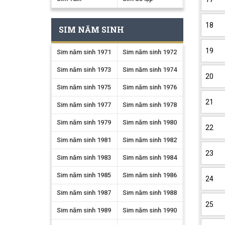
18
SIM NĂM SINH
19
Sim năm sinh 1971
Sim năm sinh 1972
Sim năm sinh 1973
Sim năm sinh 1974
20
Sim năm sinh 1975
Sim năm sinh 1976
21
Sim năm sinh 1977
Sim năm sinh 1978
Sim năm sinh 1979
Sim năm sinh 1980
22
Sim năm sinh 1981
Sim năm sinh 1982
23
Sim năm sinh 1983
Sim năm sinh 1984
Sim năm sinh 1985
Sim năm sinh 1986
24
Sim năm sinh 1987
Sim năm sinh 1988
25
Sim năm sinh 1989
Sim năm sinh 1990