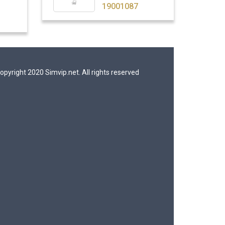
19001087
opyright 2020 Simvip.net. All rights reserved