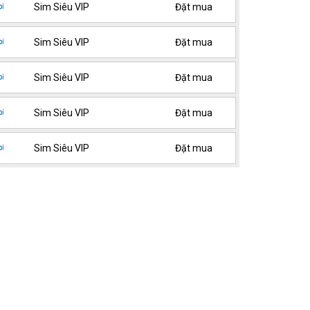
Sim Siêu VIP
Đặt mua
Sim Siêu VIP
Đặt mua
Sim Siêu VIP
Đặt mua
Sim Siêu VIP
Đặt mua
Sim Siêu VIP
Đặt mua