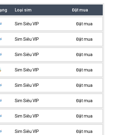
ạng
Loại sim
Đặt mua
Sim Siêu VIP
Đặt mua
Sim Siêu VIP
Đặt mua
Sim Siêu VIP
Đặt mua
Sim Siêu VIP
Đặt mua
Sim Siêu VIP
Đặt mua
Sim Siêu VIP
Đặt mua
Sim Siêu VIP
Đặt mua
Sim Siêu VIP
Đặt mua