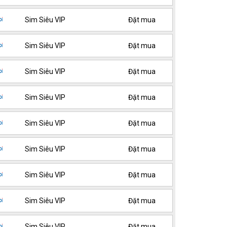
Sim Siêu VIP
Đặt mua
Sim Siêu VIP
Đặt mua
Sim Siêu VIP
Đặt mua
Sim Siêu VIP
Đặt mua
Sim Siêu VIP
Đặt mua
Sim Siêu VIP
Đặt mua
Sim Siêu VIP
Đặt mua
Sim Siêu VIP
Đặt mua
Sim Siêu VIP
Đặt mua