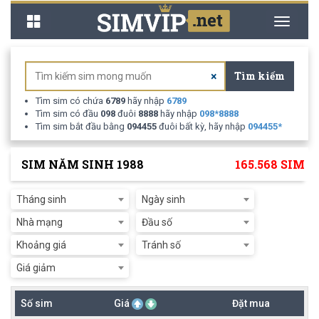
Toggle
Toggle
navigation
navigati
Tìm kiếm
×
Tìm sim có chứa
6789
hãy nhập
6789
Tìm sim có đầu
098
đuôi
8888
hãy nhập
098
*
8888
Tìm sim bắt đầu bằng
094455
đuôi bất kỳ, hãy nhập
094455
*
SIM NĂM SINH 1988
165.568 SIM
Tháng sinh
Ngày sinh
Nhà mạng
Đầu số
Khoảng giá
Tránh số
Giá giảm
Số sim
Giá
Đặt mua