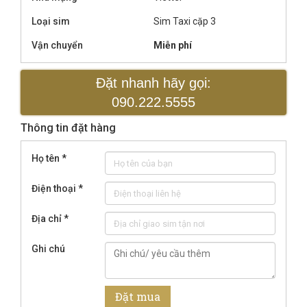
Loại sim
Sim Taxi cặp 3
Vận chuyển
Miễn phí
Đặt nhanh hãy gọi:
090.222.5555
Thông tin đặt hàng
Họ tên
*
Điện thoại
*
Địa chỉ
*
Ghi chú