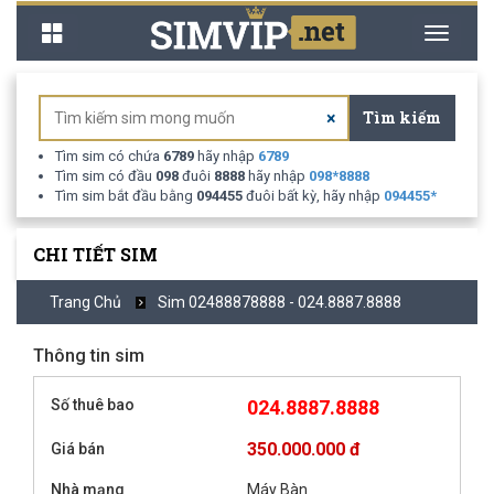
Toggle
Toggle
navigation
navigati
Tìm kiếm
×
Tìm sim có chứa
6789
hãy nhập
6789
Tìm sim có đầu
098
đuôi
8888
hãy nhập
098
*
8888
Tìm sim bắt đầu bằng
094455
đuôi bất kỳ, hãy nhập
094455
*
CHI TIẾT SIM
Trang Chủ
Sim 02488878888 - 024.8887.8888
Thông tin sim
Số thuê bao
024.8887.8888
350.000.000 đ
Giá bán
Nhà mạng
Máy Bàn