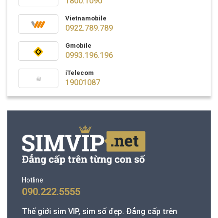
1800.1090
Vietnamobile
0922.789.789
Gmobile
0993.196.196
iTelecom
19001087
Hotline:
090.222.5555
Thế giới sim VIP, sim số đẹp. Đẳng cấp trên