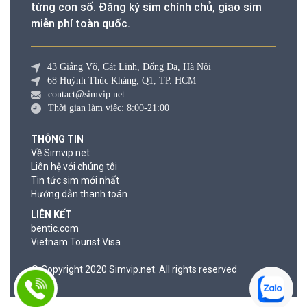
từng con số. Đăng ký sim chính chủ, giao sim
miễn phí toàn quốc.
43 Giảng Võ, Cát Linh, Đống Đa, Hà Nội
68 Huỳnh Thúc Kháng, Q1, TP. HCM
contact@simvip.net
Thời gian làm việc: 8:00-21:00
THÔNG TIN
Về Simvip.net
Liên hệ với chúng tôi
Tin tức sim mới nhất
Hướng dẫn thanh toán
LIÊN KẾT
bentic.com
Vietnam Tourist Visa
© Copyright 2020 Simvip.net. All rights reserved
© Copyright 2020 Simvip.net. All rights reserved