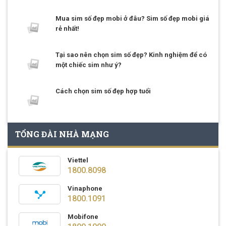
Mua sim số đẹp mobi ở đâu? Sim số đẹp mobi giá
rẻ nhất!
Tại sao nên chọn sim số đẹp? Kinh nghiệm để có
một chiếc sim như ý?
Cách chọn sim số đẹp hợp tuổi
TỔNG ĐÀI NHÀ MẠNG
Viettel
1800.8098
Vinaphone
1800.1091
Mobifone