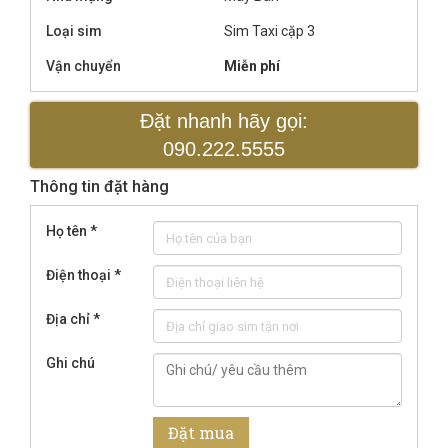
Loại sim
Sim Taxi cặp 3
Vận chuyển
Miễn phí
Đặt nhanh hãy gọi:
090.222.5555
Thông tin đặt hàng
Họ tên
*
Điện thoại
*
Địa chỉ
*
Ghi chú